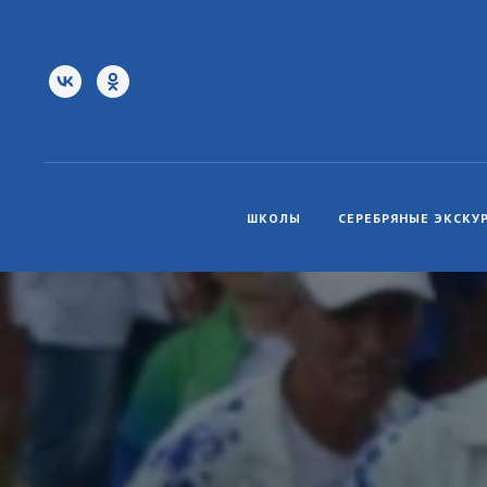
ШКОЛЫ
СЕРЕБРЯНЫЕ ЭКСКУ