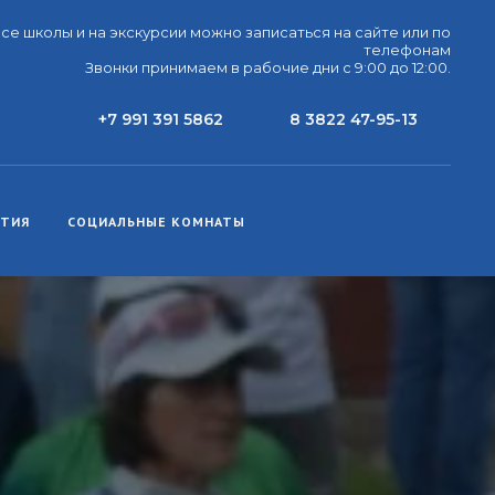
все школы и на экскурсии можно записаться на сайте или по
телефонам
Звонки принимаем в рабочие дни с 9:00 до 12:00.
+7 991 391 5862
8 3822 47-95-13
ЕТИЯ
СОЦИАЛЬНЫЕ КОМНАТЫ