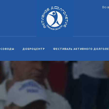
Во 
РСОВОДЫ
ДОБРОЦЕНТР
ФЕСТИВАЛЬ АКТИВНОГО ДОЛГОЛ