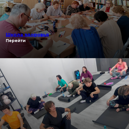
Школа здоровья
Перейти