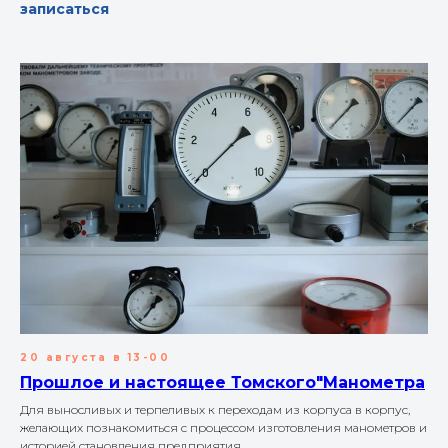
записаться
20 августа в 13-00
Прошлое и настоящее Томского"Манометра
Для выносливых и терпеливых к переходам из корпуса в корпус,
желающих познакомиться с процессом изготовления манометров и
историей становления предприятия.