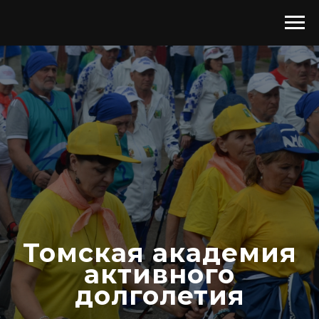
Томская академия
активного
долголетия