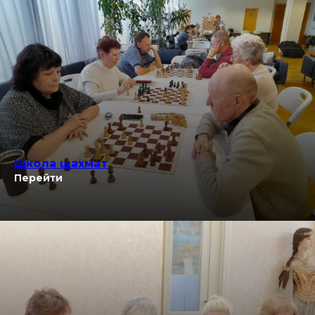
Школа шахмат
Перейти