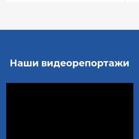
Наши видеорепортажи