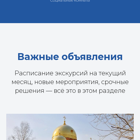
Социальные комнаты
Важные объявления
Расписание экскурсий на текущий
месяц, новые мероприятия, срочные
решения — всё это в этом разделе