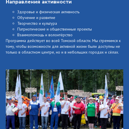
Направления активности
Здоровье и физическая активность
Обучение и развитие
Творчество и культура
Патриотические и общественные проекты
Взаимопомощь и волонтёрство
Программа действует во всей Томской области. Мы стремимся к
тому, чтобы возможности для активной жизни были доступны не
только в областном центре, но и в небольших городах и сёлах.