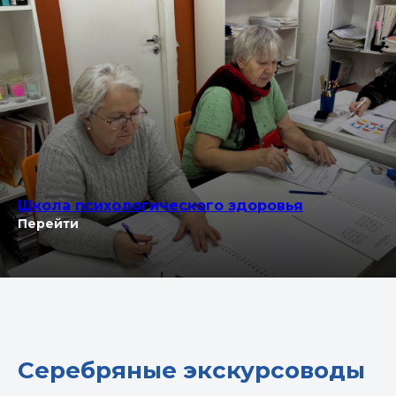
Школа психологического здоровья
Перейти
Серебряные экскурсоводы