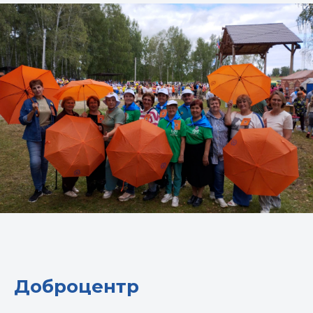
Доброцентр