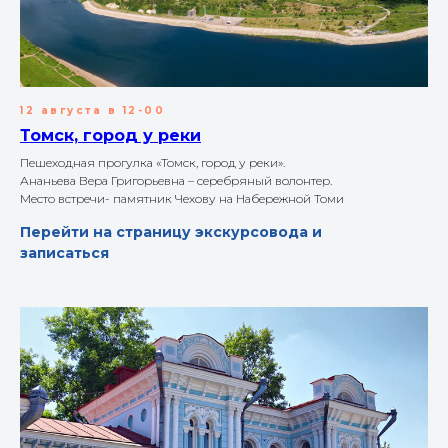
12 августа в 12-00
Томск, город у реки
Пешеходная прогулка «Томск, город у реки».
Ананьева Вера Григорьевна – серебряный волонтер.
Место встречи- памятник Чехову на Набережной Томи
Перейти на страницу экскурсовода и
записаться