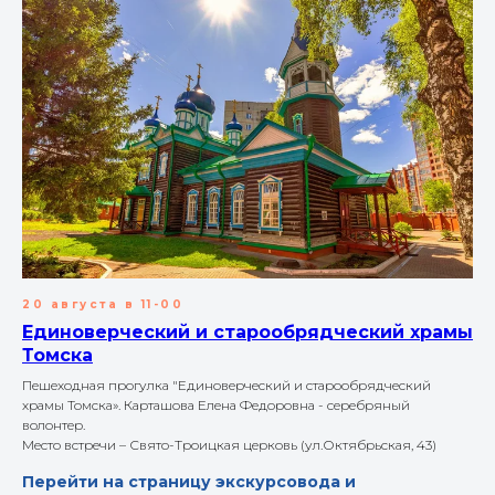
20 августа в 11-00
Единоверческий и старообрядческий храмы
Томска
Пешеходная прогулка "Единоверческий и старообрядческий
храмы Томска». Карташова Елена Федоровна - серебряный
волонтер.
Место встречи – Свято-Троицкая церковь (ул.Октябрьская, 43)
Перейти на страницу экскурсовода и