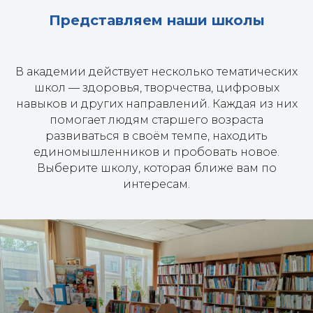
Представляем наши школы
В академии действует несколько тематических
школ — здоровья, творчества, цифровых
навыков и других направлений. Каждая из них
помогает людям старшего возраста
развиваться в своём темпе, находить
единомышленников и пробовать новое.
Выберите школу, которая ближе вам по
интересам.