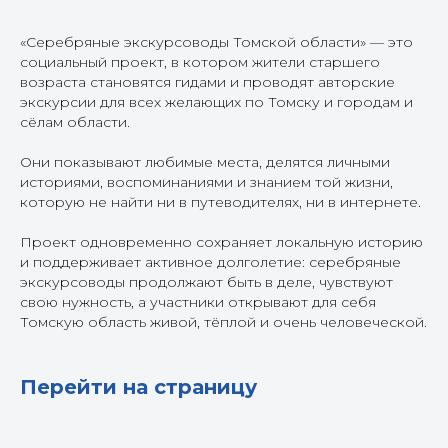
«Серебряные экскурсоводы Томской области» — это
социальный проект, в котором жители старшего
возраста становятся гидами и проводят авторские
экскурсии для всех желающих по Томску и городам и
сёлам области.
Они показывают любимые места, делятся личными
историями, воспоминаниями и знанием той жизни,
которую не найти ни в путеводителях, ни в интернете.
Проект одновременно сохраняет локальную историю
и поддерживает активное долголетие: серебряные
экскурсоводы продолжают быть в деле, чувствуют
свою нужность, а участники открывают для себя
Томскую область живой, тёплой и очень человеческой.
Перейти на страницу