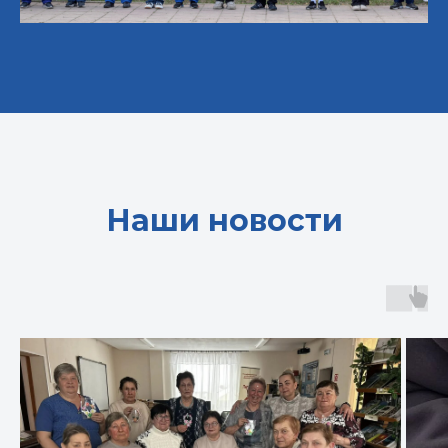
Наши новости